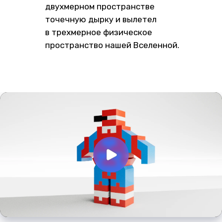
двухмерном пространстве
точечную дырку и вылетел
в трехмерное физическое
пространство нашей Вселенной.