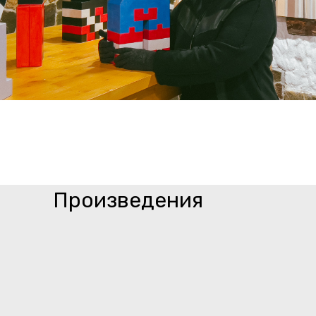
Произведения