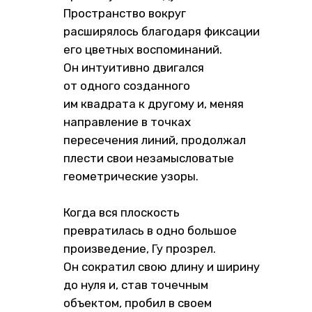
Пространство вокруг
расширялось благодаря фиксации
его цветных воспоминаний.
Он интуитивно двигался
от одного созданного
им квадрата к другому и, меняя
направление в точках
пересечения линий, продолжал
плести свои незамысловатые
геометрические узоры.
Когда вся плоскость
превратилась в одно большое
произведение, Гу прозрел.
Он сократил свою длину и ширину
до нуля и, став точечным
объектом, пробил в своем